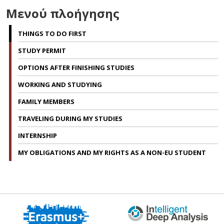
Μενού πλοήγησης
THINGS TO DO FIRST
STUDY PERMIT
OPTIONS AFTER FINISHING STUDIES
WORKING AND STUDYING
FAMILY MEMBERS
TRAVELING DURING MY STUDIES
INTERNSHIP
MY OBLIGATIONS AND MY RIGHTS AS A NON-EU STUDENT