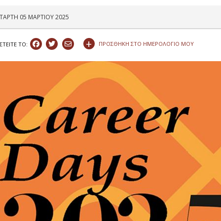
ΤΑΡΤΗ 05 ΜΑΡΤΙΟΥ 2025
+
ΠΡΟΣΘΗΚΗ ΣΤΟ ΗΜΕΡΟΛΟΓΙΟ ΜΟΥ
ΣΤEIΤΕ ΤΟ: