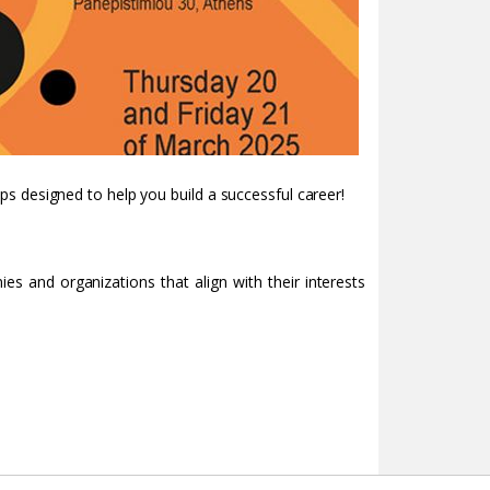
s designed to help you build a successful career!
ies and organizations that align with their interests