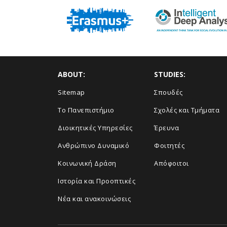
ABOUT:
STUDIES:
Sitemap
Σπουδές
Το Πανεπιστήμιο
Σχολές και Τμήματα
Διοικητικές Υπηρεσίες
Έρευνα
Ανθρώπινο Δυναμικό
Φοιτητές
Κοινωνική Δράση
Απόφοιτοι
Ιστορία και Προοπτικές
Νέα και ανακοινώσεις