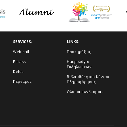
SERVICES:
LINKS:
Webmail
Προκηρύξεις
E-class
Ημερολόγιο
Εκδηλώσεων
Delos
Βιβλιοθήκη και Κέντρο
Πέργαμος
Πληροφόρησης
Όλοι οι σύνδεσμοι...